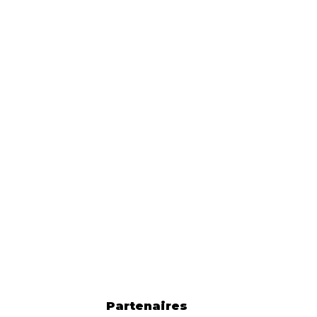
Partenaires